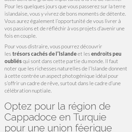
Pour les quelques jours que vous passerez sur la terre
islandaise, vous y vivrez de bons moments de détente.
Vous aurez également l’opportunité de vous livrer à
vos passions et de réfléchir à vos projets d’avenir une
fois en couple.
Pour vous distraire, vous pourrez découvrir
les
trésors cachés de l’Islande
et les
endroits peu
oubliés
qui sont dans cette partie du monde. Il faut
noter que les richesses naturelles de l’Islande donnent
à cette contrée un aspect photogénique idéal pour
s’offrir un cadre de rêve, surtout dans le cadre d’une
célébration nuptiale.
Optez pour la région de
Cappadoce en Turquie
pour une union féerique