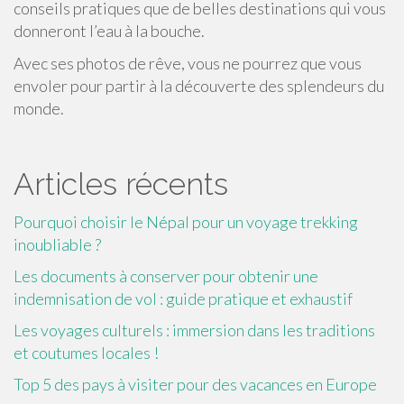
conseils pratiques que de belles destinations qui vous
donneront l’eau à la bouche.
Avec ses photos de rêve, vous ne pourrez que vous
envoler pour partir à la découverte des splendeurs du
monde.
Articles récents
Pourquoi choisir le Népal pour un voyage trekking
inoubliable ?
Les documents à conserver pour obtenir une
indemnisation de vol : guide pratique et exhaustif
Les voyages culturels : immersion dans les traditions
et coutumes locales !
Top 5 des pays à visiter pour des vacances en Europe