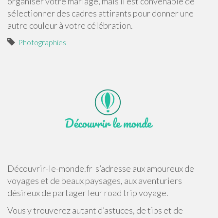
organiser votre mariage, mais il est convenable de
sélectionner des cadres attirants pour donner une
autre couleur à votre célébration.
Photographies
Découvrir-le-monde.fr s’adresse aux amoureux de
voyages et de beaux paysages, aux aventuriers
désireux de partager leur road trip voyage.
Vous y trouverez autant d’astuces, de tips et de