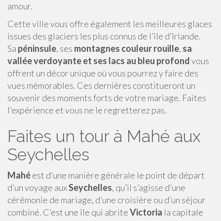
amour.
Cette ville vous offre également les meilleures glaces
issues des glaciers les plus connus de l’île d’Irlande.
Sa
péninsule
, ses
montagnes couleur rouille
,
sa
vallée verdoyante et ses lacs au bleu profond
vous
offrent un décor unique où vous pourrez y faire des
vues mémorables. Ces dernières constitueront un
souvenir des moments forts de votre mariage. Faites
l’expérience et vous ne le regretterez pas.
Faites un tour à Mahé aux
Seychelles
Mahé
est d’une manière générale le point de départ
d’un voyage aux
Seychelles
, qu’il s’agisse d’une
cérémonie de mariage, d’une croisière ou d’un séjour
combiné. C’est une île qui abrite
Victoria
la capitale