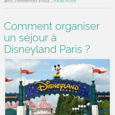
amis, commencez à tout…
Read More
Comment organiser
un séjour à
Disneyland Paris ?