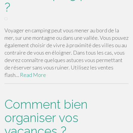
?
Voyager en camping peut vous mener au bord de la
mer, sur une montagne ou dans une vallée. Vous pouvez
également choisir de vivre à proximité des villes ou au
contraire de vous en éloigner. Dans tous les cas, vous
devrez connaître quelques astuces vous permettant
de réserver sans vous ruiner. Utilisez les ventes
flash…
Read More
Comment bien
organiser vos
vacances ?