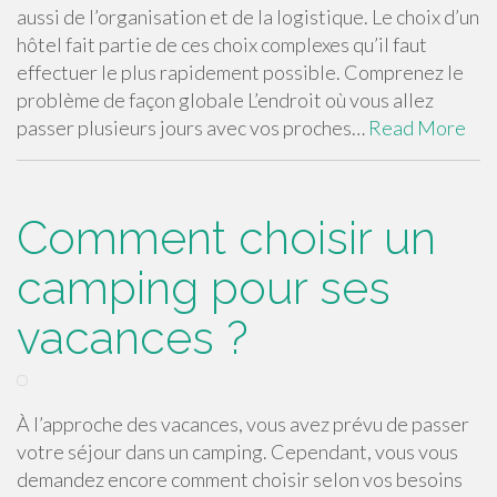
aussi de l’organisation et de la logistique. Le choix d’un
hôtel fait partie de ces choix complexes qu’il faut
effectuer le plus rapidement possible. Comprenez le
problème de façon globale L’endroit où vous allez
passer plusieurs jours avec vos proches…
Read More
Comment choisir un
camping pour ses
vacances ?
À l’approche des vacances, vous avez prévu de passer
votre séjour dans un camping. Cependant, vous vous
demandez encore comment choisir selon vos besoins