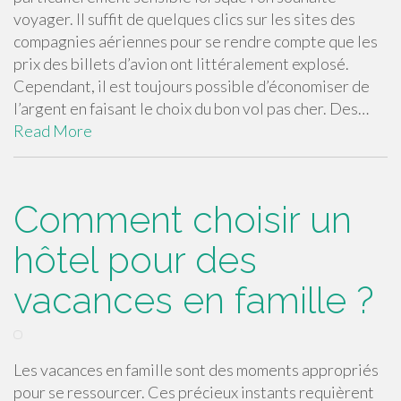
voyager. Il suffit de quelques clics sur les sites des
compagnies aériennes pour se rendre compte que les
prix des billets d’avion ont littéralement explosé.
Cependant, il est toujours possible d’économiser de
l’argent en faisant le choix du bon vol pas cher. Des…
Read More
Comment choisir un
hôtel pour des
vacances en famille ?
Les vacances en famille sont des moments appropriés
pour se ressourcer. Ces précieux instants requièrent