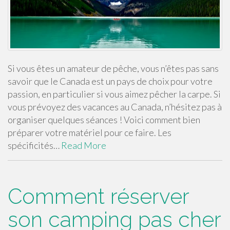
Si vous êtes un amateur de pêche, vous n’êtes pas sans
savoir que le Canada est un pays de choix pour votre
passion, en particulier si vous aimez pêcher la carpe. Si
vous prévoyez des vacances au Canada, n’hésitez pas à
organiser quelques séances ! Voici comment bien
préparer votre matériel pour ce faire. Les
spécificités…
Read More
Comment réserver
son camping pas cher