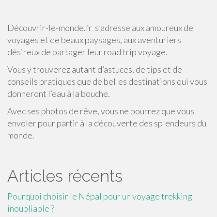
Découvrir-le-monde.fr s’adresse aux amoureux de
voyages et de beaux paysages, aux aventuriers
désireux de partager leur road trip voyage.
Vous y trouverez autant d’astuces, de tips et de
conseils pratiques que de belles destinations qui vous
donneront l’eau à la bouche.
Avec ses photos de rêve, vous ne pourrez que vous
envoler pour partir à la découverte des splendeurs du
monde.
Articles récents
Pourquoi choisir le Népal pour un voyage trekking
inoubliable ?