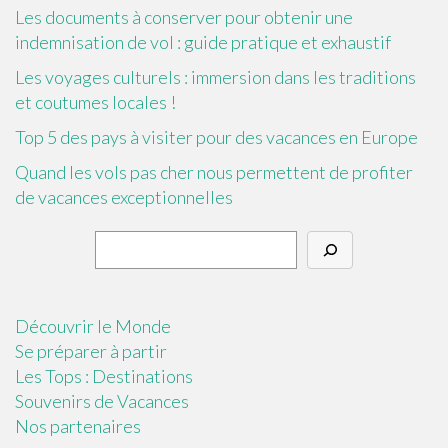
Les documents à conserver pour obtenir une
indemnisation de vol : guide pratique et exhaustif
Les voyages culturels : immersion dans les traditions
et coutumes locales !
Top 5 des pays à visiter pour des vacances en Europe
Quand les vols pas cher nous permettent de profiter
de vacances exceptionnelles
Découvrir le Monde
Se préparer à partir
Les Tops : Destinations
Souvenirs de Vacances
Nos partenaires