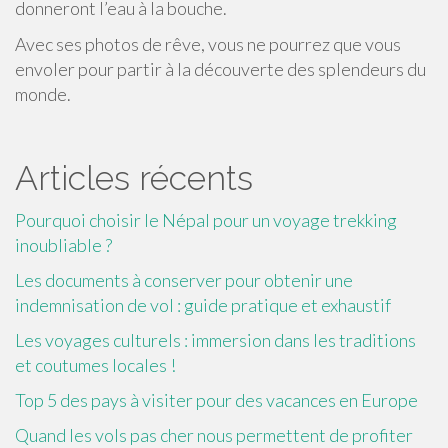
donneront l’eau à la bouche.
Avec ses photos de rêve, vous ne pourrez que vous
envoler pour partir à la découverte des splendeurs du
monde.
Articles récents
Pourquoi choisir le Népal pour un voyage trekking
inoubliable ?
Les documents à conserver pour obtenir une
indemnisation de vol : guide pratique et exhaustif
Les voyages culturels : immersion dans les traditions
et coutumes locales !
Top 5 des pays à visiter pour des vacances en Europe
Quand les vols pas cher nous permettent de profiter