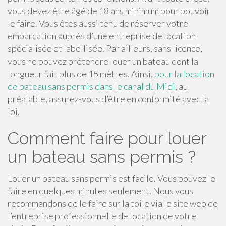
vous devez être âgé de 18 ans minimum pour pouvoir
le faire. Vous êtes aussi tenu de réserver votre
embarcation auprès d’une entreprise de location
spécialisée et labellisée. Par ailleurs, sans licence,
vous ne pouvez prétendre louer un bateau dont la
longueur fait plus de 15 mètres. Ainsi,
pour la location
de bateau sans permis dans le canal du Midi
, au
préalable, assurez-vous d’être en conformité avec la
loi.
Comment faire pour louer
un bateau sans permis ?
Louer un bateau sans permis est facile. Vous pouvez le
faire en quelques minutes seulement. Nous vous
recommandons de le faire sur la toile via le site web de
l’entreprise professionnelle de location de votre