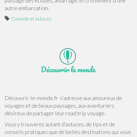
passage des écluses, amarrage, et croisement d’une
autre embarcation.
Conseils et astuces
Découvrir-le-monde.fr s’adresse aux amoureux de
voyages et de beaux paysages, aux aventuriers
désireux de partager leur road trip voyage.
Vous y trouverez autant d’astuces, de tips et de
conseils pratiques que de belles destinations qui vous