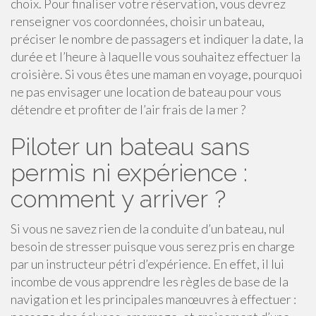
choix. Pour finaliser votre réservation, vous devrez
renseigner vos coordonnées, choisir un bateau,
préciser le nombre de passagers et indiquer la date, la
durée et l’heure à laquelle vous souhaitez effectuer la
croisière. Si vous êtes une maman en voyage, pourquoi
ne pas envisager une location de bateau pour vous
détendre et profiter de l’air frais de la mer ?
Piloter un bateau sans
permis ni expérience :
comment y arriver ?
Si vous ne savez rien de la conduite d’un bateau, nul
besoin de stresser puisque vous serez pris en charge
par un instructeur pétri d’expérience. En effet, il lui
incombe de vous apprendre les règles de base de la
navigation et les principales manœuvres à effectuer :