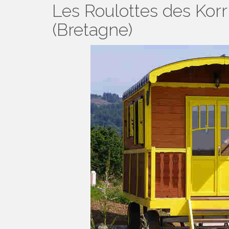
Les Roulottes des Kor
(Bretagne)