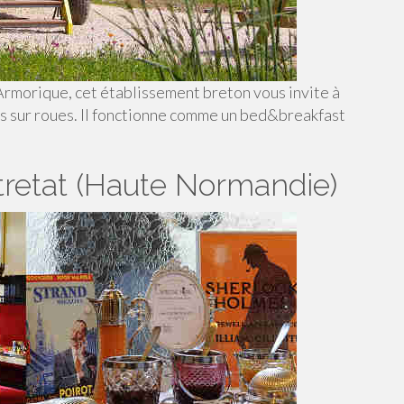
rmorique, cet établissement breton vous invite à
s sur roues. Il fonctionne comme un bed&breakfast
tretat (Haute Normandie)