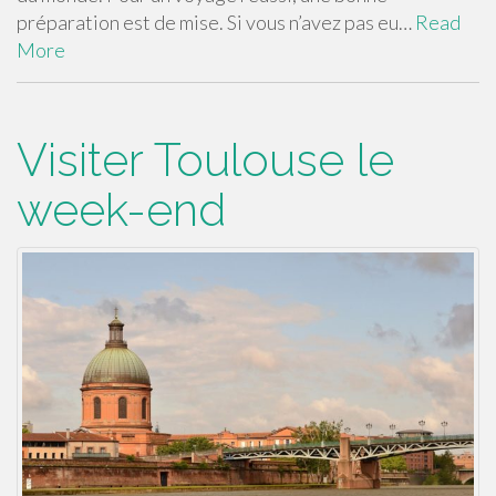
préparation est de mise. Si vous n’avez pas eu…
Read
More
Visiter Toulouse le
week-end