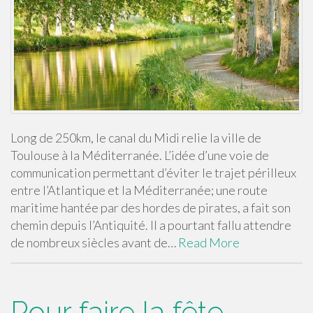
Long de 250km, le canal du Midi relie la ville de
Toulouse à la Méditerranée. L’idée d’une voie de
communication permettant d’éviter le trajet périlleux
entre l’Atlantique et la Méditerranée; une route
maritime hantée par des hordes de pirates, a fait son
chemin depuis l’Antiquité. Il a pourtant fallu attendre
de nombreux siècles avant de…
Read More
Pour faire la fête