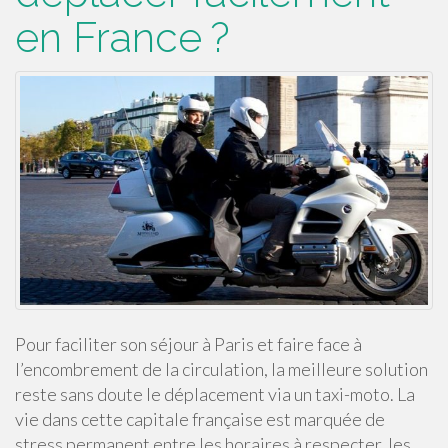
en France ?
Pour faciliter son séjour à Paris et faire face à
l’encombrement de la circulation, la meilleure solution
reste sans doute le déplacement via un taxi-moto. La
vie dans cette capitale française est marquée de
stress permanent entre les horaires à respecter, les