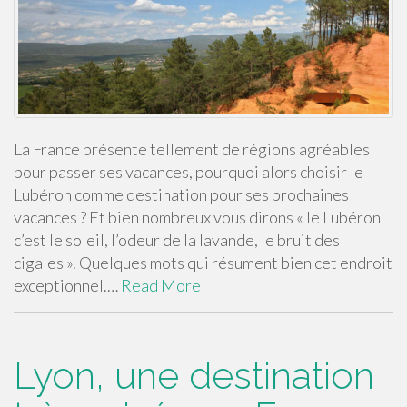
La France présente tellement de régions agréables
pour passer ses vacances, pourquoi alors choisir le
Lubéron comme destination pour ses prochaines
vacances ? Et bien nombreux vous dirons « le Lubéron
c’est le soleil, l’odeur de la lavande, le bruit des
cigales ». Quelques mots qui résument bien cet endroit
exceptionnel.…
Read More
Lyon, une destination