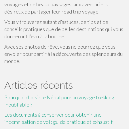
voyages et de beaux paysages, aux aventuriers
désireux de partager leur road trip voyage.
Vous y trouverez autant d’astuces, de tips et de
conseils pratiques que de belles destinations qui vous
donneront l’eau à la bouche.
Avec ses photos de rêve, vous ne pourrez que vous
envoler pour partir à la découverte des splendeurs du
monde.
Articles récents
Pourquoi choisir le Népal pour un voyage trekking
inoubliable ?
Les documents à conserver pour obtenir une
indemnisation de vol : guide pratique et exhaustif