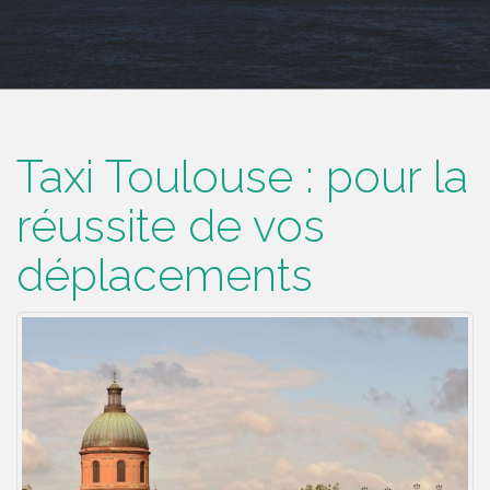
Taxi Toulouse : pour la
réussite de vos
déplacements