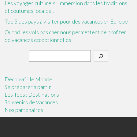
Les voyages culturels : immersion dans les traditions
et coutumes locales !
Top 5 des pays à visiter pour des vacances en Europe
Quand les vols pas cher nous permettent de profiter
de vacances exceptionnelles
Découvrir le Monde
Se préparer à partir
Les Tops : Destinations
Souvenirs de Vacances
Nos partenaires