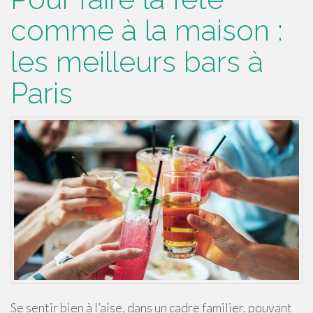
comme à la maison :
les meilleurs bars à
Paris
Se sentir bien à l’aise, dans un cadre familier, pouvant