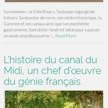
Surnommée « la Ville Rose », Toulouse regorge de
trésors. Sa douceur de vivre, son centre historique, la
Garonne et ses canaux ainsi que son excellente
gastronomie, font d’elle l’endroit idéal pour y passer
un week-end découverte !…
Read More
L’histoire du canal du
Midi, un chef d’œuvre
du génie français