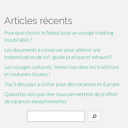
Articles récents
Pourquoi choisir le Népal pour un voyage trekking
inoubliable ?
Les documents à conserver pour obtenir une
indemnisation de vol : guide pratique et exhaustif
Les voyages culturels : immersion dans les traditions
et coutumes locales !
Top 5 des pays à visiter pour des vacances en Europe
Quand les vols pas cher nous permettent de profiter
de vacances exceptionnelles