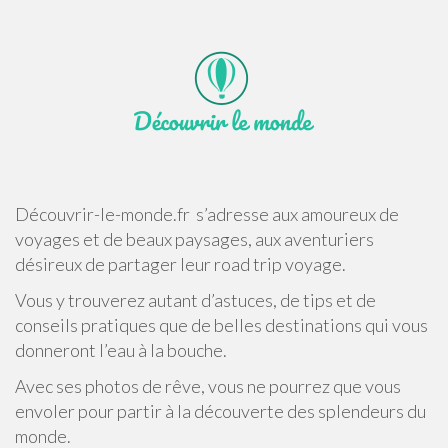
Découvrir-le-monde.fr s’adresse aux amoureux de
voyages et de beaux paysages, aux aventuriers
désireux de partager leur road trip voyage.
Vous y trouverez autant d’astuces, de tips et de
conseils pratiques que de belles destinations qui vous
donneront l’eau à la bouche.
Avec ses photos de rêve, vous ne pourrez que vous
envoler pour partir à la découverte des splendeurs du
monde.