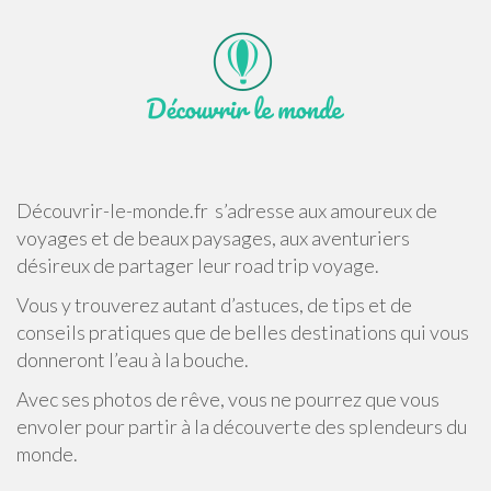
Découvrir-le-monde.fr s’adresse aux amoureux de
voyages et de beaux paysages, aux aventuriers
désireux de partager leur road trip voyage.
Vous y trouverez autant d’astuces, de tips et de
conseils pratiques que de belles destinations qui vous
donneront l’eau à la bouche.
Avec ses photos de rêve, vous ne pourrez que vous
envoler pour partir à la découverte des splendeurs du
monde.