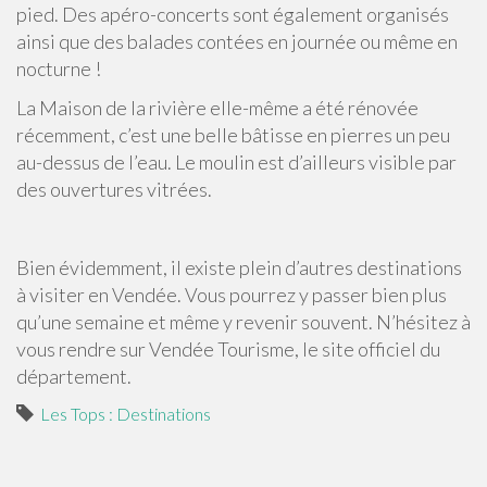
pied. Des apéro-concerts sont également organisés
ainsi que des balades contées en journée ou même en
nocturne !
La Maison de la rivière elle-même a été rénovée
récemment, c’est une belle bâtisse en pierres un peu
au-dessus de l’eau. Le moulin est d’ailleurs visible par
des ouvertures vitrées.
Bien évidemment, il existe plein d’autres destinations
à visiter en Vendée. Vous pourrez y passer bien plus
qu’une semaine et même y revenir souvent. N’hésitez à
vous rendre sur Vendée Tourisme, le site officiel du
département.
Les Tops : Destinations