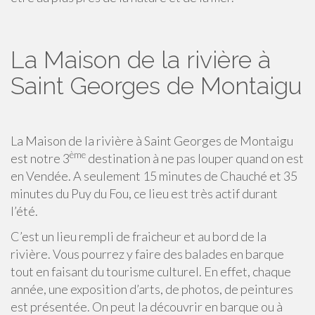
La Maison de la rivière à
Saint Georges de Montaigu
La Maison de la rivière à Saint Georges de Montaigu
ème
est notre 3
destination à ne pas louper quand on est
en Vendée. A seulement 15 minutes de Chauché et 35
minutes du Puy du Fou, ce lieu est très actif durant
l’été.
C’est un lieu rempli de fraicheur et au bord de la
rivière. Vous pourrez y faire des balades en barque
tout en faisant du tourisme culturel. En effet, chaque
année, une exposition d’arts, de photos, de peintures
est présentée. On peut la découvrir en barque ou à