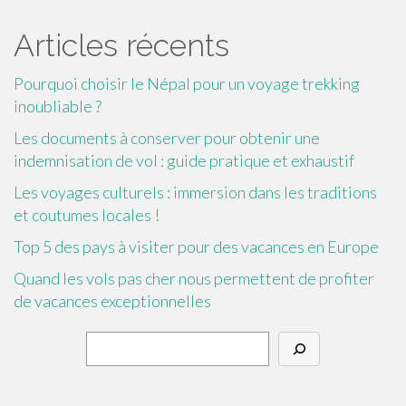
Articles récents
Pourquoi choisir le Népal pour un voyage trekking
inoubliable ?
Les documents à conserver pour obtenir une
indemnisation de vol : guide pratique et exhaustif
Les voyages culturels : immersion dans les traditions
et coutumes locales !
Top 5 des pays à visiter pour des vacances en Europe
Quand les vols pas cher nous permettent de profiter
de vacances exceptionnelles